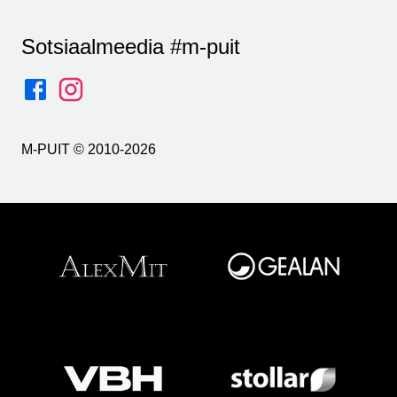
Sotsiaalmeedia #m-puit
M-PUIT © 2010-2026