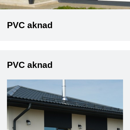
PVC aknad
PVC aknad