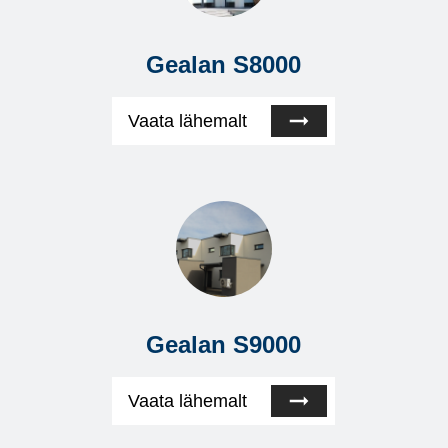
Gealan S8000
Vaata lähemalt
Gealan S9000
Vaata lähemalt